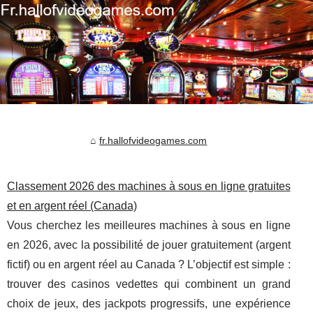
fr.hallofvideogames.com
Classement 2026 des machines à sous en ligne gratuites
et en argent réel (Canada)
Vous cherchez les meilleures machines à sous en ligne
en 2026, avec la possibilité de jouer gratuitement (argent
fictif) ou en argent réel au Canada ? L’objectif est simple :
trouver des casinos vedettes qui combinent un grand
choix de jeux, des jackpots progressifs, une expérience